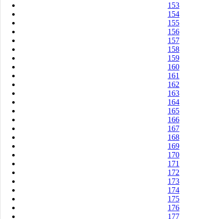
153
154
155
156
157
158
159
160
161
162
163
164
165
166
167
168
169
170
171
172
173
174
175
176
177