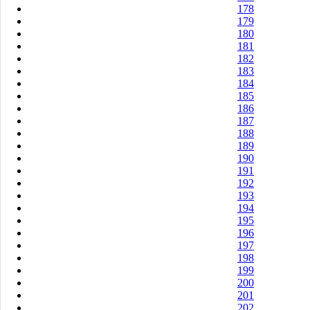
178
179
180
181
182
183
184
185
186
187
188
189
190
191
192
193
194
195
196
197
198
199
200
201
202