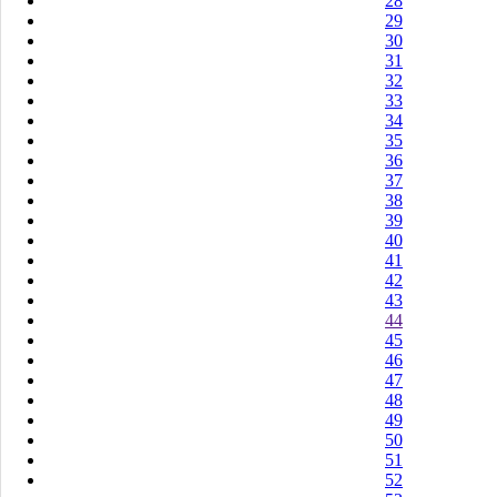
28
29
30
31
32
33
34
35
36
37
38
39
40
41
42
43
44
45
46
47
48
49
50
51
52