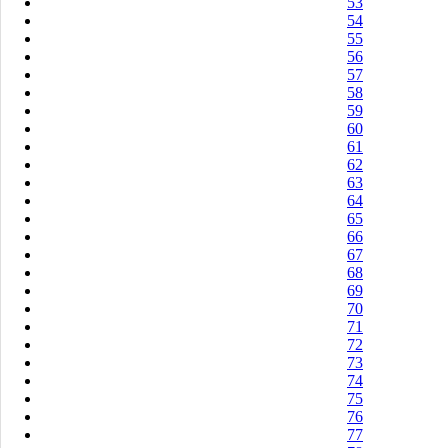
53
54
55
56
57
58
59
60
61
62
63
64
65
66
67
68
69
70
71
72
73
74
75
76
77