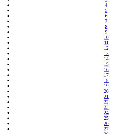
4
5
6
7
8
9
10
11
12
13
14
15
16
17
18
19
20
21
22
23
24
25
26
27