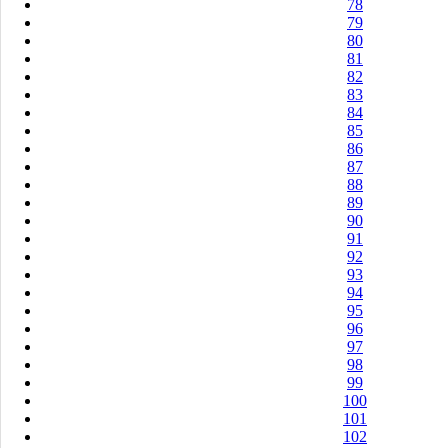
78
79
80
81
82
83
84
85
86
87
88
89
90
91
92
93
94
95
96
97
98
99
100
101
102