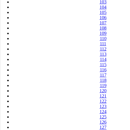
103
104
105
106
107
108
109
110
111
112
113
114
115
116
117
118
119
120
121
122
123
124
125
126
127