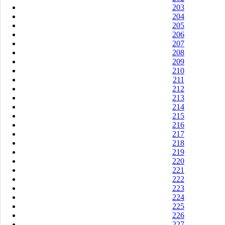
203
204
205
206
207
208
209
210
211
212
213
214
215
216
217
218
219
220
221
222
223
224
225
226
227