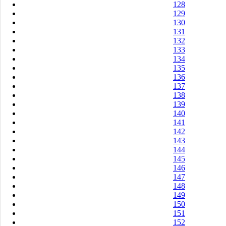
128
129
130
131
132
133
134
135
136
137
138
139
140
141
142
143
144
145
146
147
148
149
150
151
152