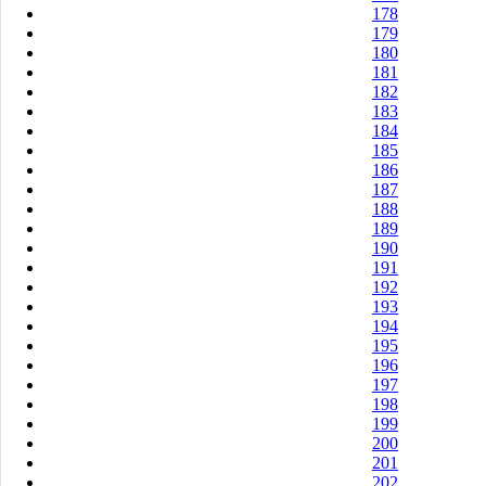
178
179
180
181
182
183
184
185
186
187
188
189
190
191
192
193
194
195
196
197
198
199
200
201
202