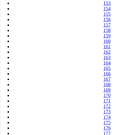
153
154
155
156
157
158
159
160
161
162
163
164
165
166
167
168
169
170
171
172
173
174
175
176
177