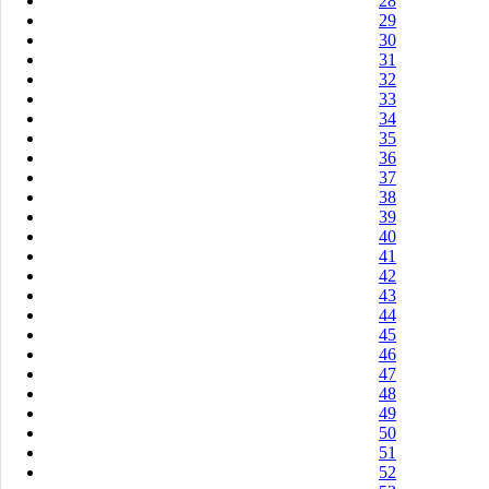
28
29
30
31
32
33
34
35
36
37
38
39
40
41
42
43
44
45
46
47
48
49
50
51
52