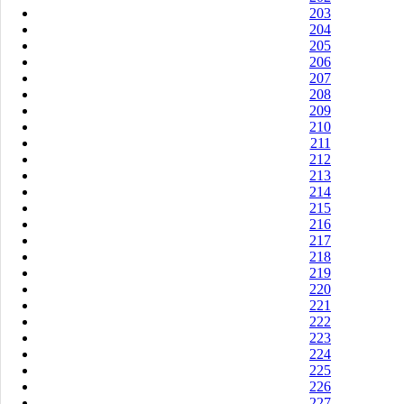
203
204
205
206
207
208
209
210
211
212
213
214
215
216
217
218
219
220
221
222
223
224
225
226
227