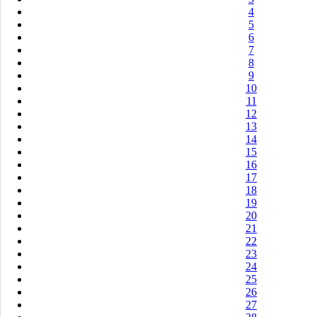
4
5
6
7
8
9
10
11
12
13
14
15
16
17
18
19
20
21
22
23
24
25
26
27