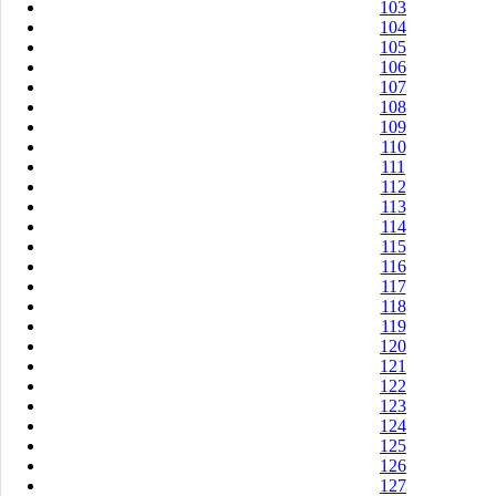
103
104
105
106
107
108
109
110
111
112
113
114
115
116
117
118
119
120
121
122
123
124
125
126
127