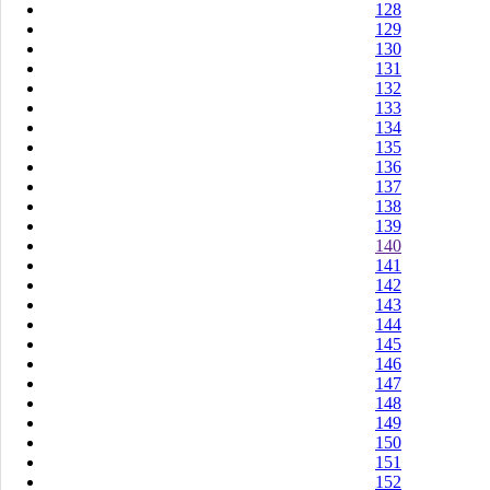
128
129
130
131
132
133
134
135
136
137
138
139
140
141
142
143
144
145
146
147
148
149
150
151
152