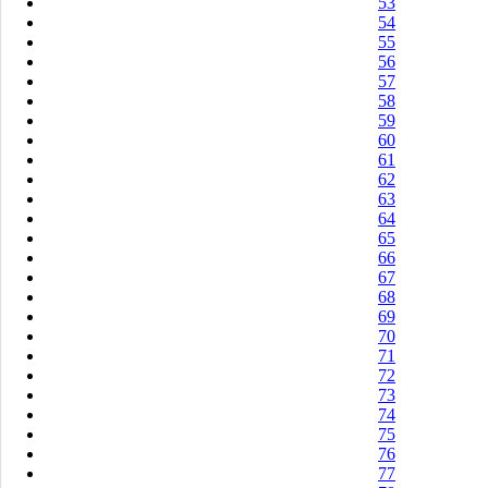
53
54
55
56
57
58
59
60
61
62
63
64
65
66
67
68
69
70
71
72
73
74
75
76
77