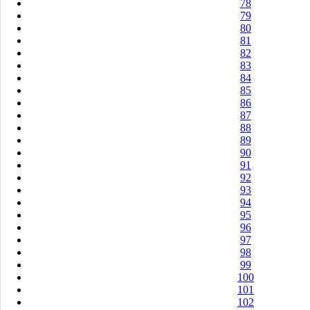
78
79
80
81
82
83
84
85
86
87
88
89
90
91
92
93
94
95
96
97
98
99
100
101
102