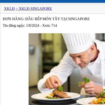
XKLĐ
> XKLĐ SINGAPORE
ĐƠN HÀNG: ĐẦU BẾP MÓN TÂY TẠI SINGAPORE
Tin đăng ngày: 1/8/2024 - Xem: 714