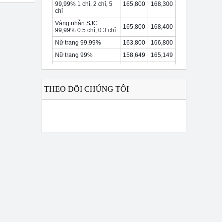
THEO DÕI CHÚNG TÔI